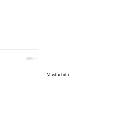
Mostra tutti