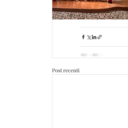
Post recenti